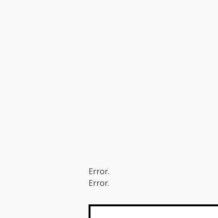
Error.
Error.