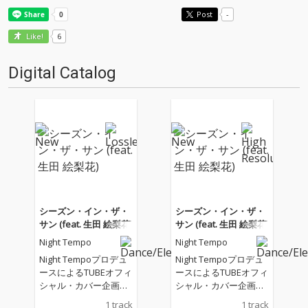
Post
-
6
Like!
Digital Catalog
シーズン・イン・ザ・
シーズン・イン・ザ・
サン (feat. 生田 絵梨花)
サン (feat. 生田 絵梨花)
Night Tempo
Night Tempo
Night Tempoプロデュ
Night Tempoプロデュ
ースによるTUBEオフィ
ースによるTUBEオフィ
シャル・カバー企画の
シャル・カバー企画の
第一弾
第一弾
1 track
1 track