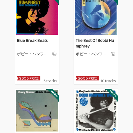
Blue Break Beats
The Best Of Bobbi Hu
mphrey
ボビー・ハンフリ
ボビー・ハンフリ
ー
ー
GOOD PRICE!
GOOD PRICE!
6 tracks
10 tracks