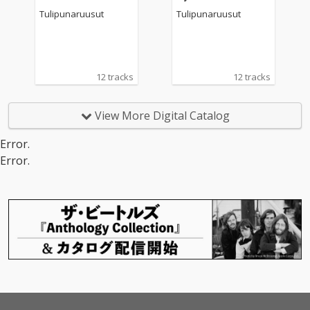
Tulipunaruusut
Tulipunaruusut
12 tracks
12 tracks
View More Digital Catalog
Error.
Error.