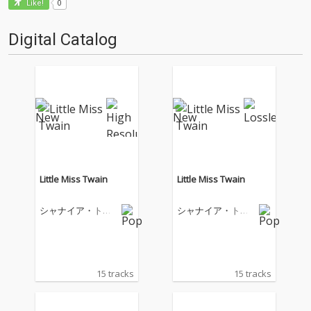
0
Like!
Digital Catalog
Little Miss Twain
Little Miss Twain
シャナイア・トゥ
シャナイア・トゥ
エイン
エイン
15 tracks
15 tracks