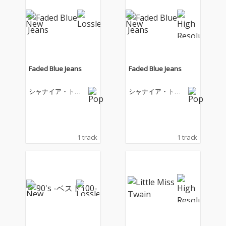
Faded Blue Jeans
Faded Blue Jeans
シャナイア・トゥ
シャナイア・トゥ
エイン
エイン
1 track
1 track