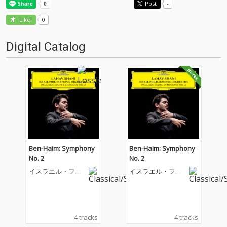
Post
-
0
Like!
Digital Catalog
Ben-Haim: Symphony
Ben-Haim: Symphony
No. 2
No. 2
イスラエル・フィ
イスラエル・フィ
ルハーモニー管弦
ルハーモニー管弦
楽団
楽団
4 tracks
4 tracks