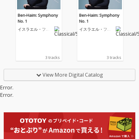
Ben-Haim: Symphony
Ben-Haim: Symphony
No. 1
No. 1
イスラエル・フィ
イスラエル・フィ
ルハーモニー管弦
ルハーモニー管弦
楽団
楽団
3 tracks
3 tracks
View More Digital Catalog
Error.
Error.