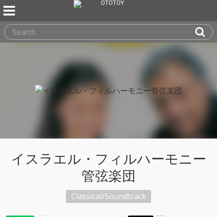
イスラエル・フィルハーモニー
管弦楽団
Classical/Soundtrack