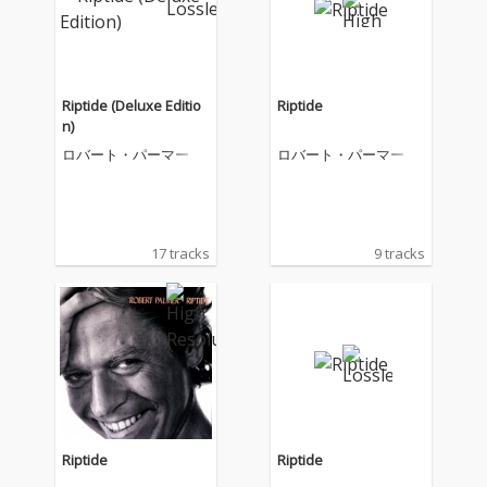
Riptide (Deluxe Editio
Riptide
n)
ロバート・パーマー
ロバート・パーマー
17 tracks
9 tracks
Riptide
Riptide