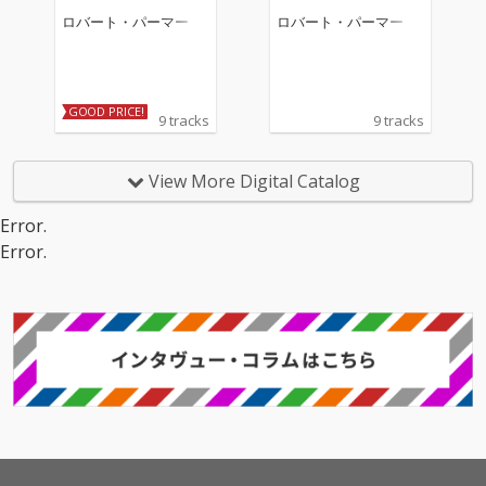
ロバート・パーマー
ロバート・パーマー
GOOD PRICE!
9 tracks
9 tracks
View More Digital Catalog
Error.
Error.