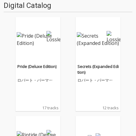
Digital Catalog
Pride (Deluxe Edition)
Secrets (Expanded Edi
tion)
ロバート・パーマー
ロバート・パーマー
17 tracks
12 tracks