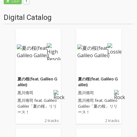
1
Like!
Digital Catalog
夏の桜(feat. Galileo G
夏の桜(feat. Galileo G
alilei)
alilei)
黒川侑司
黒川侑司
黒川侑司 feat. Galileo
黒川侑司 feat. Galileo
Galilei「夏の桜」リリ
Galilei「夏の桜」リリ
ース！
ース！
2 tracks
2 tracks