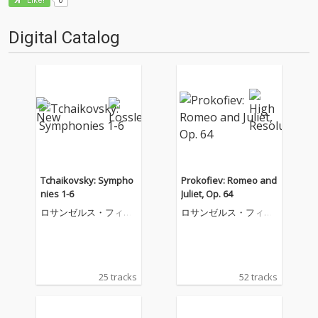
Like!
Digital Catalog
Tchaikovsky: Sympho
Prokofiev: Romeo and
nies 1-6
Juliet, Op. 64
ロサンゼルス・フィル
ロサンゼルス・フィル
ハーモニック
ハーモニック
25 tracks
52 tracks