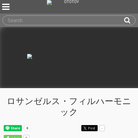
ロサンゼルス・フィルハーモニ
ック
Post
-
0