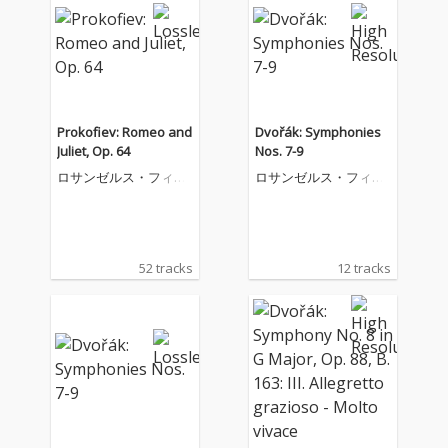
Prokofiev: Romeo and
Dvořák: Symphonies
Juliet, Op. 64
Nos. 7-9
ロサンゼルス・フィル
ロサンゼルス・フィル
ハーモニック
ハーモニック
52 tracks
12 tracks