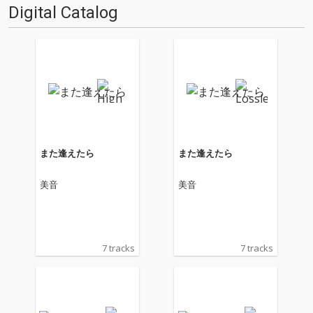
Digital Catalog
また逢えたら
また逢えたら
美音
美音
7 tracks
7 tracks