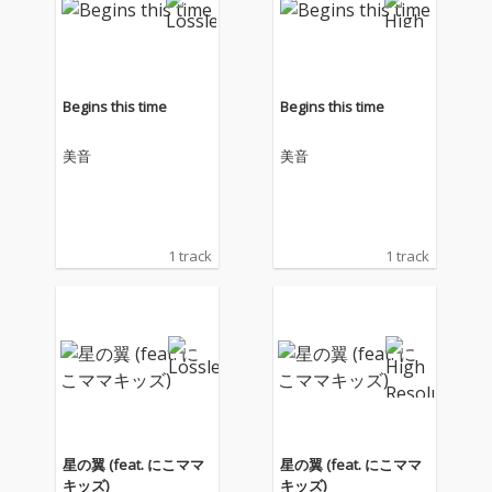
Begins this time
Begins this time
美音
美音
1 track
1 track
星の翼 (feat. にこママ
星の翼 (feat. にこママ
キッズ)
キッズ)