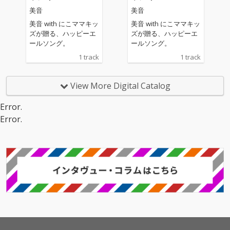
美音
美音
美音 with にこママキッ
美音 with にこママキッ
ズが贈る、ハッピーエ
ズが贈る、ハッピーエ
ールソング。
ールソング。
1 track
1 track
View More Digital Catalog
Error.
Error.