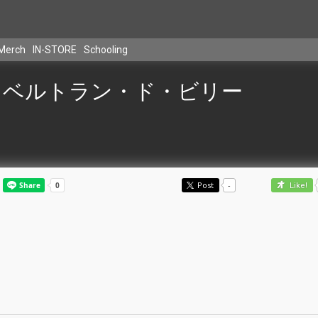
Merch
IN-STORE
Schooling
ベルトラン・ド・ビリー
Post
-
Like!